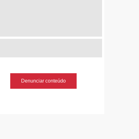
Denunciar conteúdo