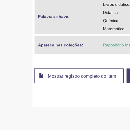
Livros didático
Didatica
Palavras-chave: 
Química
Matemática
Aparece nas coleções:
Repositório In
Mostrar registro completo do item