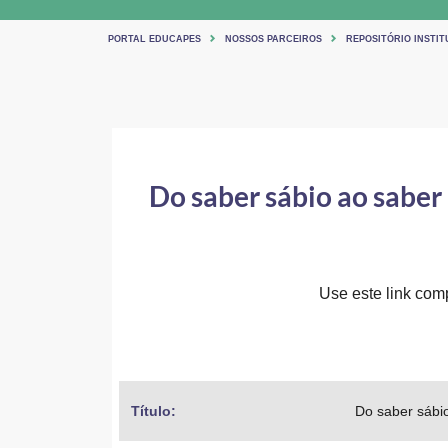
PORTAL EDUCAPES
NOSSOS PARCEIROS
REPOSITÓRIO INSTI
Do saber sábio ao saber 
Use este link comp
Título: 
Do saber sábio