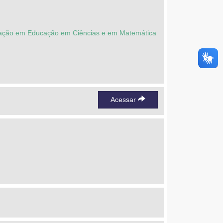
duação em Educação em Ciências e em Matemática
Acessar