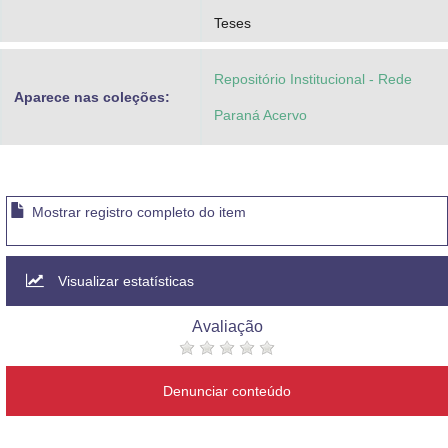
Teses
Repositório Institucional - Rede
Aparece nas coleções:
Paraná Acervo
Mostrar registro completo do item
Visualizar estatísticas
Avaliação
Denunciar conteúdo