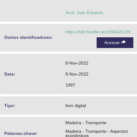
Arce, Julio Eduardo
https://hdl.handle.net/1884/25135
Outros identificadores:
Acessar
8-Nov-2022
Data:
8-Nov-2022
1997
Tipo:
livro digital
Madeira - Transporte
Madeira - Transporte - Aspectos
Palavras-chave:
econômicos