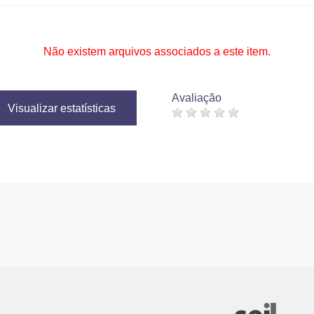
Não existem arquivos associados a este item.
Avaliação
Visualizar estatísticas