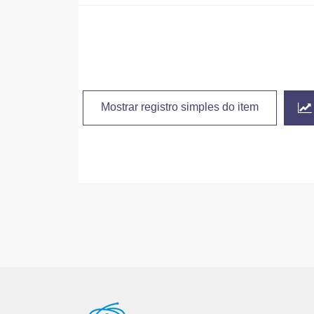
Mostrar registro simples do item