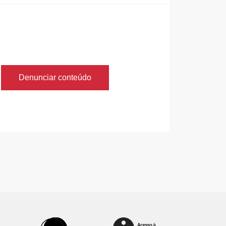
Denunciar conteúdo