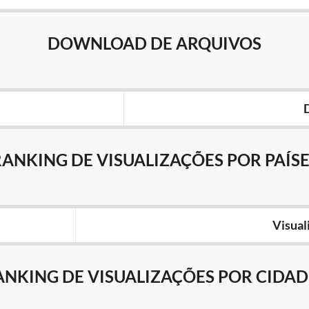
DOWNLOAD DE ARQUIVOS
RANKING DE VISUALIZAÇÕES POR PAÍSE
Visual
ANKING DE VISUALIZAÇÕES POR CIDAD