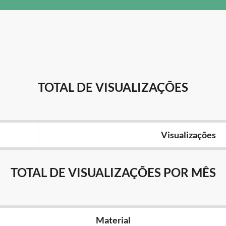
TOTAL DE VISUALIZAÇÕES
Visualizações
TOTAL DE VISUALIZAÇÕES POR MÊS
Material