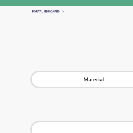
PORTAL EDUCAPES
Material