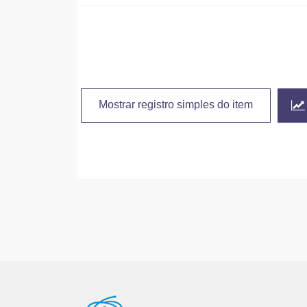
Mostrar registro simples do item