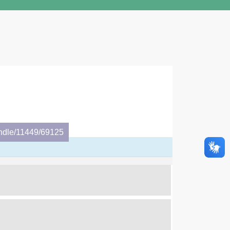
andle/11449/69125