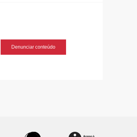
Denunciar conteúdo