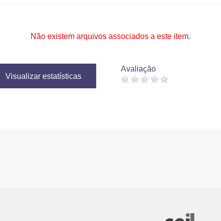
Não existem arquivos associados a este item.
Avaliação
Visualizar estatísticas