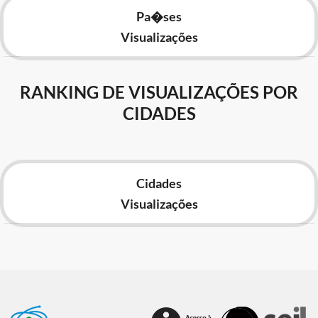
Pa�ses
Visualizações
RANKING DE VISUALIZAÇÕES POR
CIDADES
Cidades
Visualizações