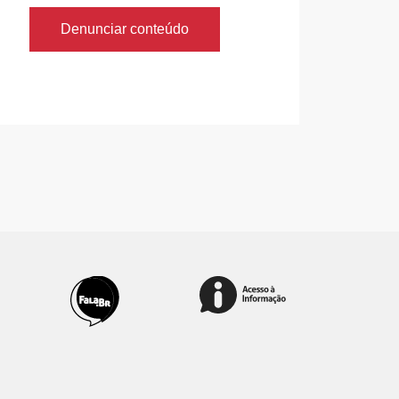
Denunciar conteúdo