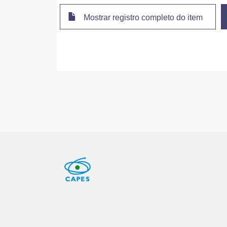
Mostrar registro completo do item