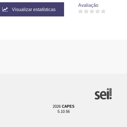
Avaliação
Visualizar estatísticas
2026
CAPES
5.10.56