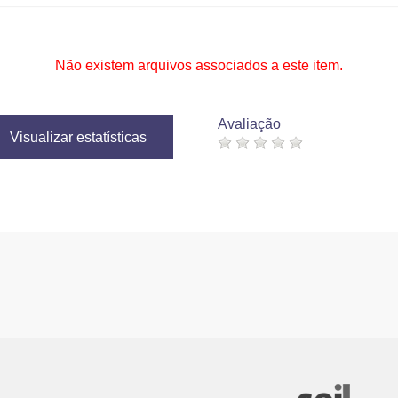
Não existem arquivos associados a este item.
Avaliação
Visualizar estatísticas