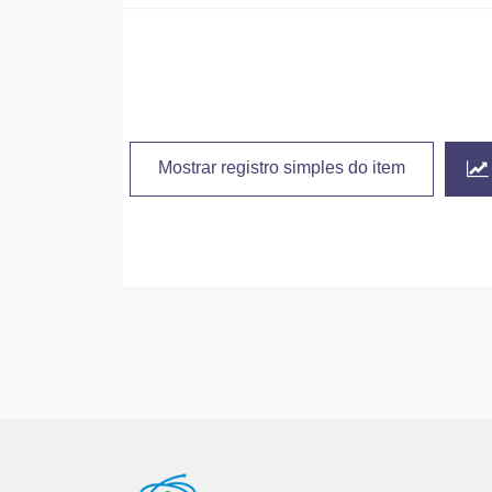
Mostrar registro simples do item