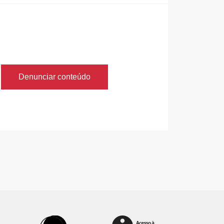
Denunciar conteúdo