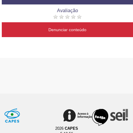
Avaliação
Denunciar conteúdo
2026
CAPES