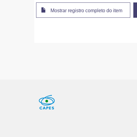
Mostrar registro completo do item