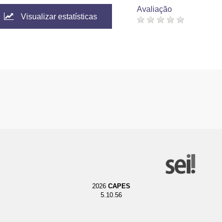
Avaliação
Visualizar estatísticas
2026
CAPES
5.10.56