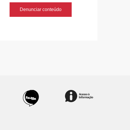
Denunciar conteúdo