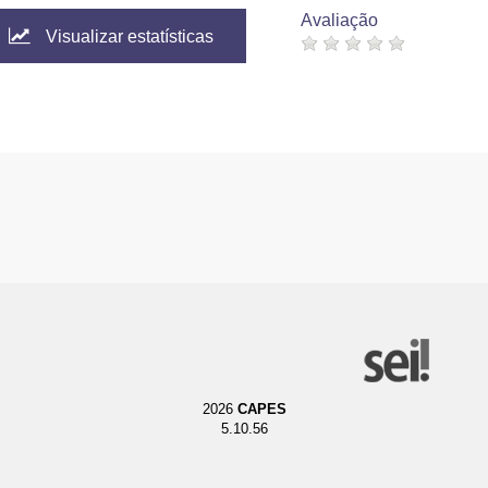
Avaliação
Visualizar estatísticas
2026
CAPES
5.10.56