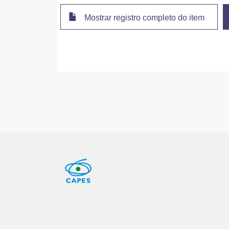
Mostrar registro completo do item