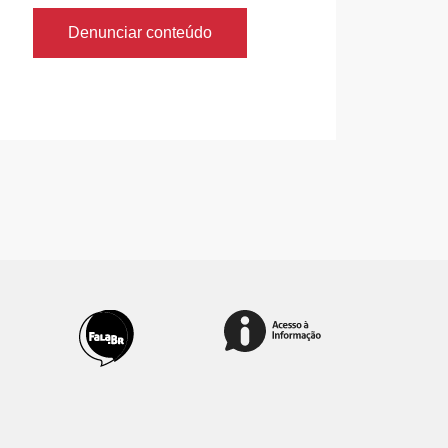
Denunciar conteúdo