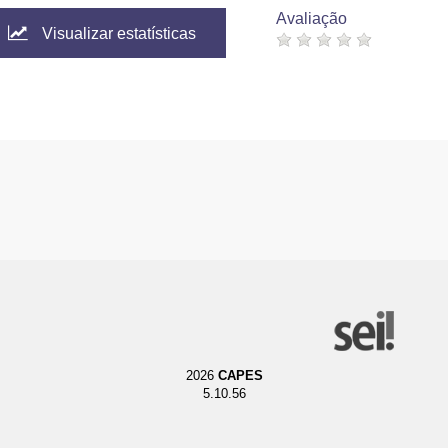
Avaliação
Visualizar estatísticas
2026
CAPES
5.10.56