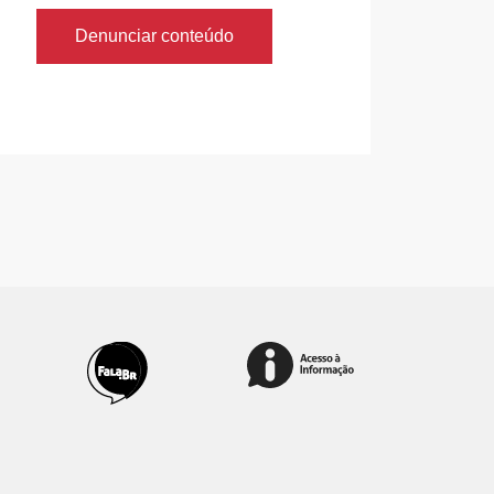
Denunciar conteúdo