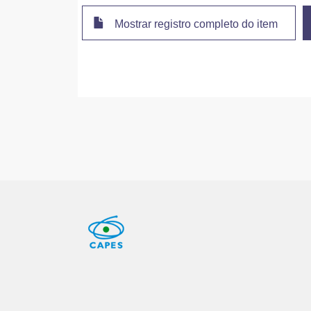
Mostrar registro completo do item