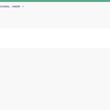
UCIONAL - UNESP