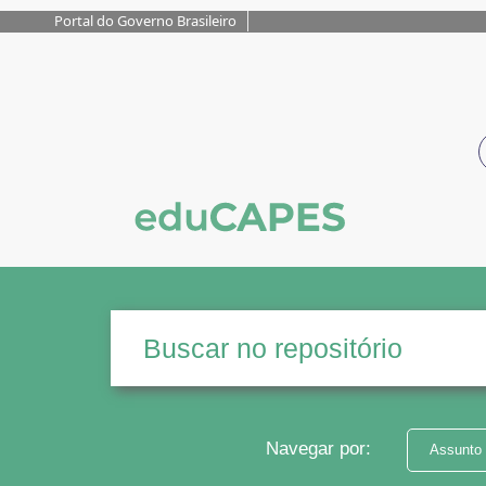
Portal do Governo Brasileiro
Navegar por:
Assunto