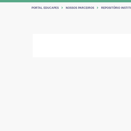
PORTAL EDUCAPES
NOSSOS PARCEIROS
REPOSITÓRIO INSTIT