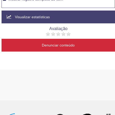
Visualizar estatísticas
Avaliação
Denunciar conteúdo