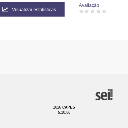
Avaliação
Visualizar estatísticas
2026
CAPES
5.10.56