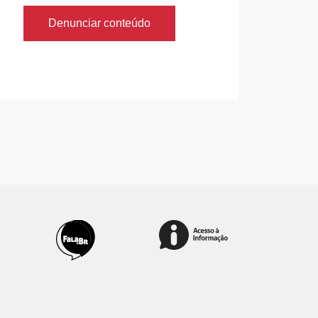
Denunciar conteúdo