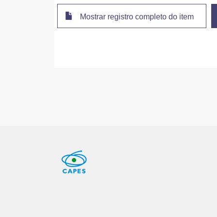
Mostrar registro completo do item