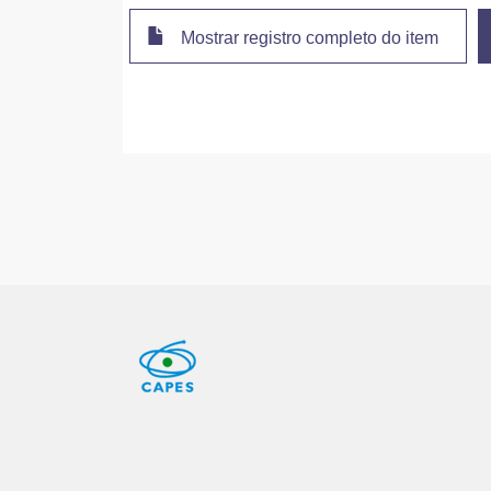
Mostrar registro completo do item