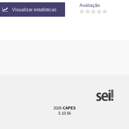
Avaliação
Visualizar estatísticas
2026
CAPES
5.10.56