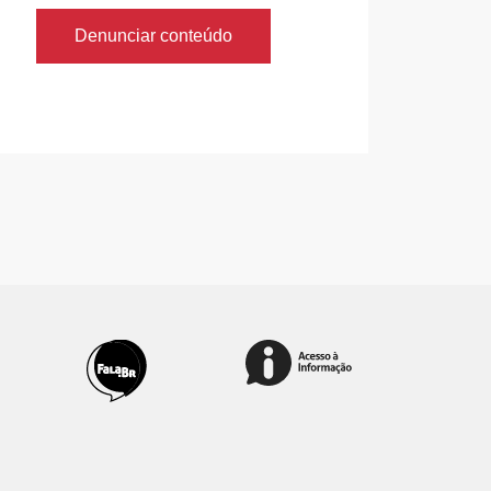
Denunciar conteúdo