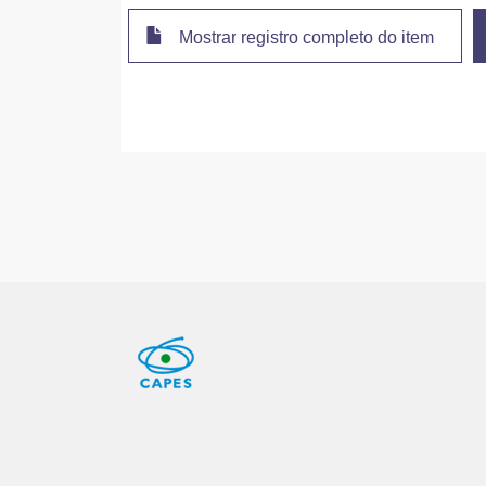
Mostrar registro completo do item