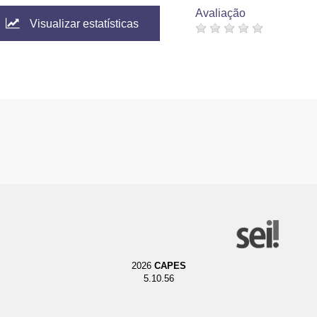
Avaliação
Visualizar estatísticas
2026
CAPES
5.10.56