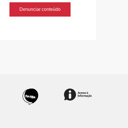
Denunciar conteúdo