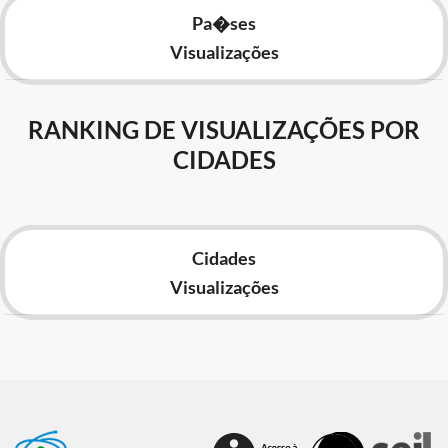
Pa�ses
Visualizações
RANKING DE VISUALIZAÇÕES POR
CIDADES
Cidades
Visualizações