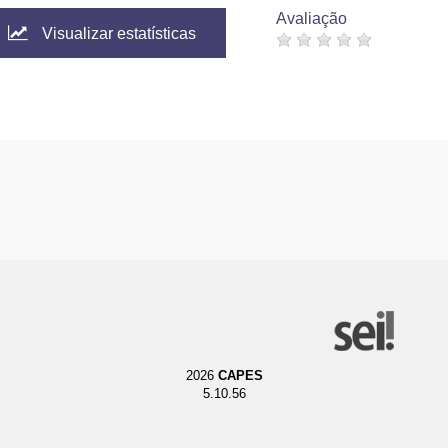
Avaliação
Visualizar estatísticas
2026
CAPES
5.10.56