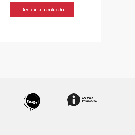
Denunciar conteúdo