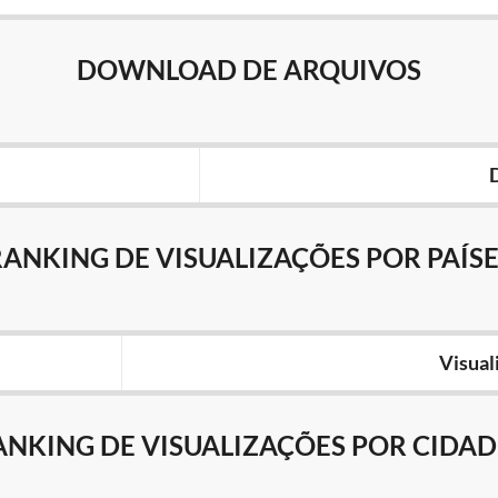
DOWNLOAD DE ARQUIVOS
RANKING DE VISUALIZAÇÕES POR PAÍSE
Visual
ANKING DE VISUALIZAÇÕES POR CIDAD