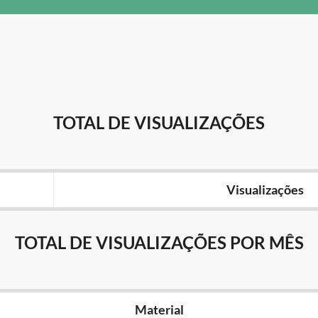
TOTAL DE VISUALIZAÇÕES
Visualizações
TOTAL DE VISUALIZAÇÕES POR MÊS
Material