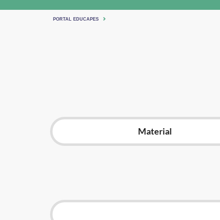
PORTAL EDUCAPES
Material