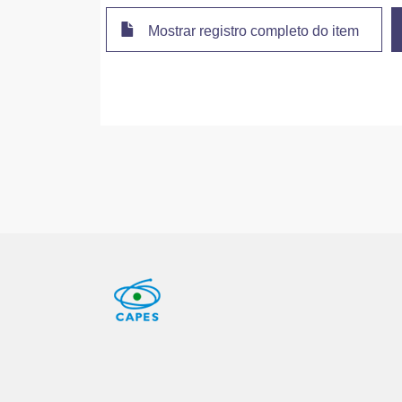
Mostrar registro completo do item