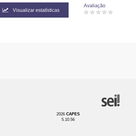
Avaliação
Visualizar estatísticas
2026
CAPES
5.10.56