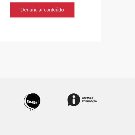
Denunciar conteúdo