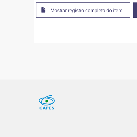
Mostrar registro completo do item