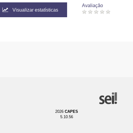
Avaliação
Visualizar estatísticas
2026
CAPES
5.10.56