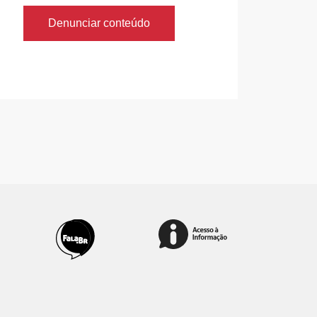
Denunciar conteúdo