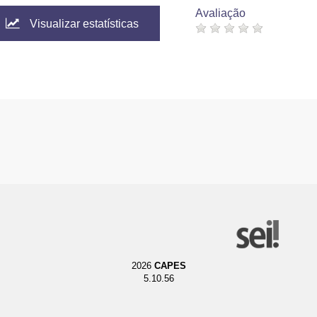
Avaliação
Visualizar estatísticas
2026
CAPES
5.10.56