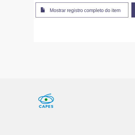
Mostrar registro completo do item