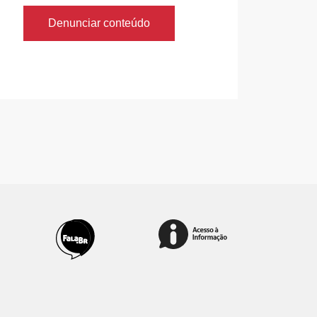
Denunciar conteúdo