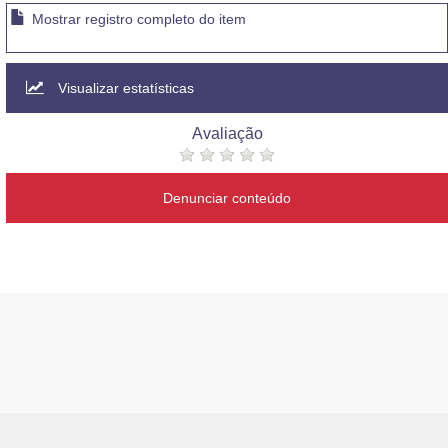
Mostrar registro completo do item
Visualizar estatísticas
Avaliação
Denunciar conteúdo