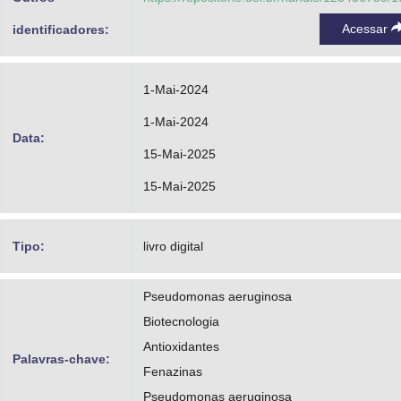
Acessar
identificadores:
1-Mai-2024
1-Mai-2024
Data:
15-Mai-2025
15-Mai-2025
Tipo:
livro digital
Pseudomonas aeruginosa
Biotecnologia
Antioxidantes
Palavras-chave:
Fenazinas
Pseudomonas aeruginosa