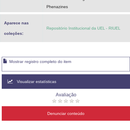
Phenazines
Aparece nas
Repositório Institucional da UEL - RIUEL
coleções:
Mostrar registro completo do item
Visualizar estatísticas
Avaliação
Denunciar conteúdo