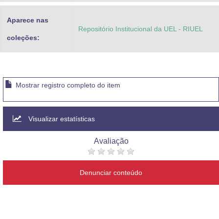
Aparece nas
Repositório Institucional da UEL - RIUEL
coleções:
Mostrar registro completo do item
Visualizar estatísticas
Avaliação
Denunciar conteúdo