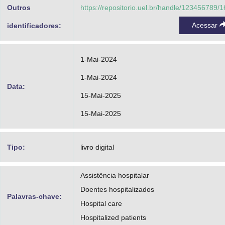
Outros
https://repositorio.uel.br/handle/123456789/
Acessar
identificadores:
1-Mai-2024
1-Mai-2024
Data:
15-Mai-2025
15-Mai-2025
Tipo:
livro digital
Assistência hospitalar
Doentes hospitalizados
Palavras-chave:
Hospital care
Hospitalized patients