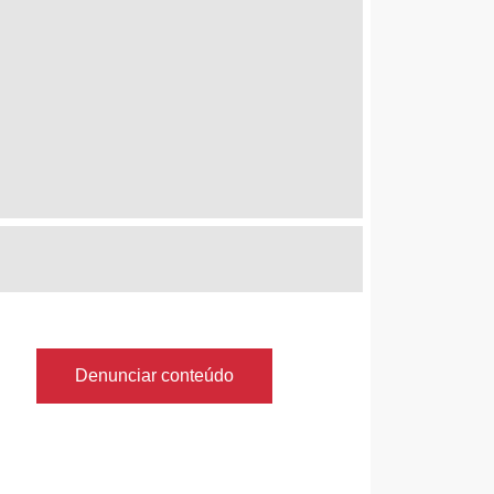
Denunciar conteúdo