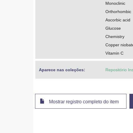
Monoclinic
Orthorhombic
Ascorbic acid
Glucose
Chemistry
Copper niobat
Vitamin C
Aparece nas coleções:
Repositório In
Mostrar registro completo do item