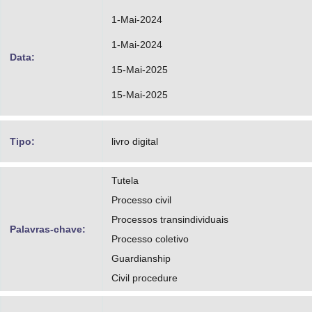
1-Mai-2024
1-Mai-2024
Data:
15-Mai-2025
15-Mai-2025
Tipo:
livro digital
Tutela
Processo civil
Processos transindividuais
Palavras-chave:
Processo coletivo
Guardianship
Civil procedure