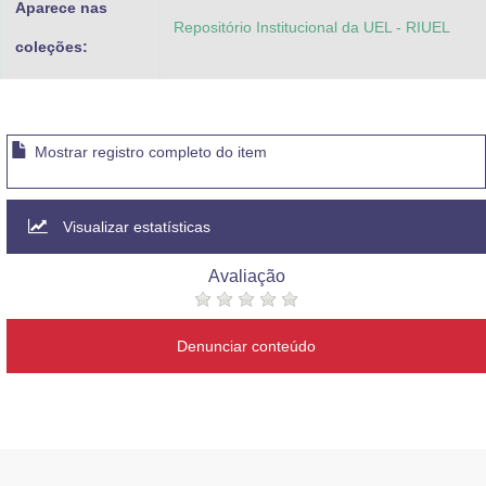
Aparece nas
Repositório Institucional da UEL - RIUEL
coleções:
Mostrar registro completo do item
Visualizar estatísticas
Avaliação
Denunciar conteúdo