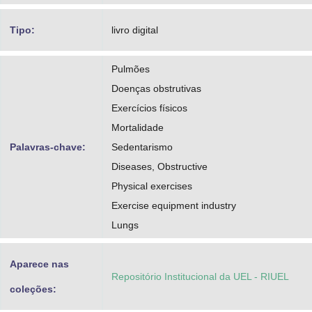
Tipo:
livro digital
Pulmões
Doenças obstrutivas
Exercícios físicos
Mortalidade
Palavras-chave:
Sedentarismo
Diseases, Obstructive
Physical exercises
Exercise equipment industry
Lungs
Aparece nas
Repositório Institucional da UEL - RIUEL
coleções: