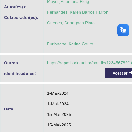
Mayer, Anamaria Fleig
Autor(es) e
Fernandes, Karen Barros Parron
Colaborador(es):
Guedes, Dartagnan Pinto
Furlanetto, Karina Couto
Outros
https://repositorio.uel.br/handle/123456789/
Acessar
identificadores:
1-Mai-2024
1-Mai-2024
Data:
15-Mai-2025
15-Mai-2025