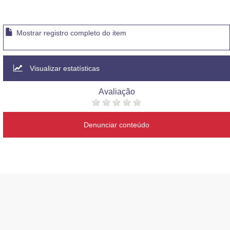
Mostrar registro completo do item
Visualizar estatísticas
Avaliação
Denunciar conteúdo