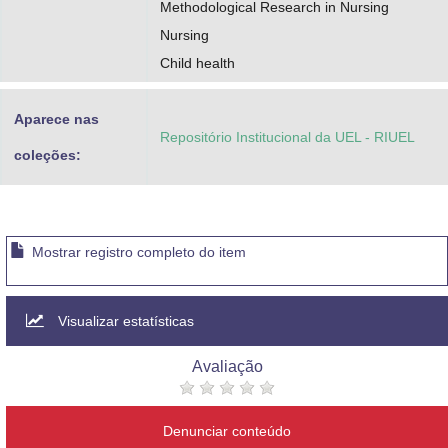
Methodological Research in Nursing
Nursing
Child health
Aparece nas
Repositório Institucional da UEL - RIUEL
coleções:
Mostrar registro completo do item
Visualizar estatísticas
Avaliação
Denunciar conteúdo