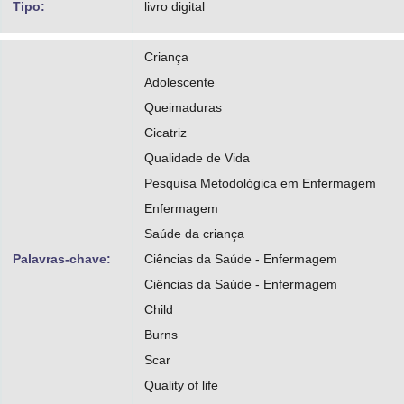
Tipo:
livro digital
Criança
Adolescente
Queimaduras
Cicatriz
Qualidade de Vida
Pesquisa Metodológica em Enfermagem
Enfermagem
Saúde da criança
Palavras-chave:
Ciências da Saúde - Enfermagem
Ciências da Saúde - Enfermagem
Child
Burns
Scar
Quality of life