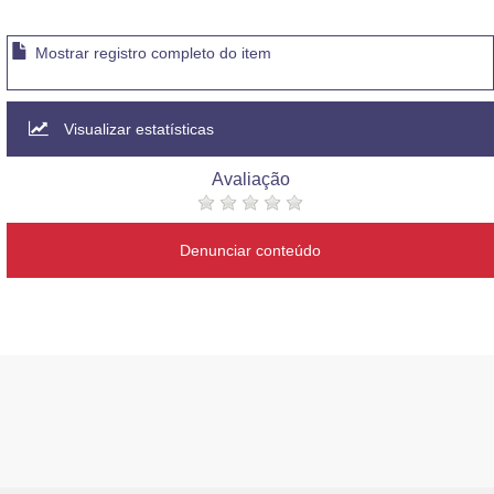
Mostrar registro completo do item
Visualizar estatísticas
Avaliação
Denunciar conteúdo