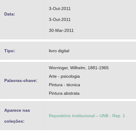
3-Out-2011
Data:
3-Out-2011
30-Mar-2011
Tipo:
livro digital
Worringer, Wilhelm, 1881-1965
Arte - psicologia
Palavras-chave:
Pintura - técnica
Pintura abstrata
Aparece nas
Repositório Institucional – UNB - Rep. 1
coleções: