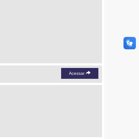
Acessar