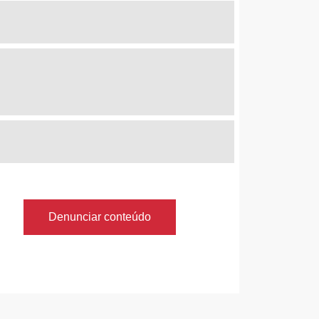
Denunciar conteúdo