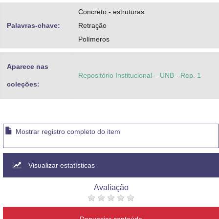
Concreto - estruturas
Palavras-chave:
Retração
Polímeros
Aparece nas
Repositório Institucional – UNB - Rep. 1
coleções:
Mostrar registro completo do item
Visualizar estatísticas
Avaliação