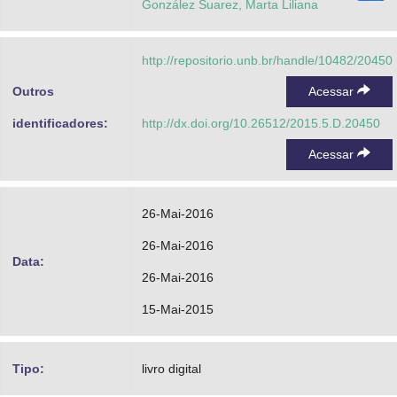
González Suarez, Marta Liliana
http://repositorio.unb.br/handle/10482/20450
Outros
Acessar
identificadores:
http://dx.doi.org/10.26512/2015.5.D.20450
Acessar
26-Mai-2016
26-Mai-2016
Data:
26-Mai-2016
15-Mai-2015
Tipo:
livro digital