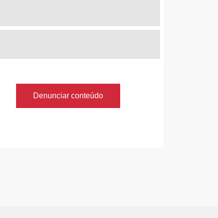
Denunciar conteúdo