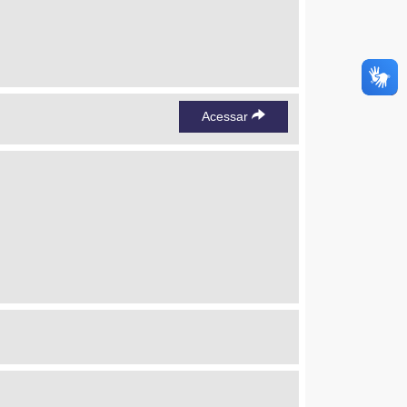
Acessar