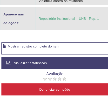
Violência contra as mulheres
Aparece nas
Repositório Institucional – UNB - Rep. 1
coleções:
Mostrar registro completo do item
Visualizar estatísticas
Avaliação
Denunciar conteúdo