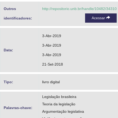
Outros
http://repositorio.unb.br/handle/10482/34310
Acessar
identificadores:
3-Abr-2019
3-Abr-2019
Data:
3-Abr-2019
21-Set-2018
Tipo:
livro digital
Legislação brasileira
Teoria da legislação
Palavras-chave:
Argumentação legislativa