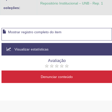
Repositório Institucional – UNB - Rep. 1
coleções:
Mostrar registro completo do item
Visualizar estatísticas
Avaliação
Denunciar conteúdo