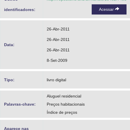
Acessar
identificadores:
26-Abr-2011
26-Abr-2011
Data:
26-Abr-2011
8-Set-2009
Tipo:
livro digital
Aluguel residencial
Palavras-chave:
Preços habitacionais
Índice de preços
Aparece nas