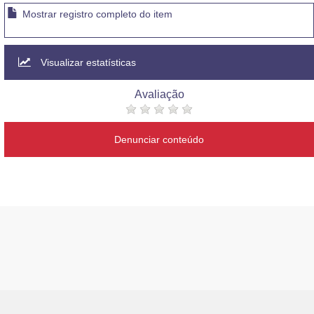
Mostrar registro completo do item
Visualizar estatísticas
Avaliação
Denunciar conteúdo