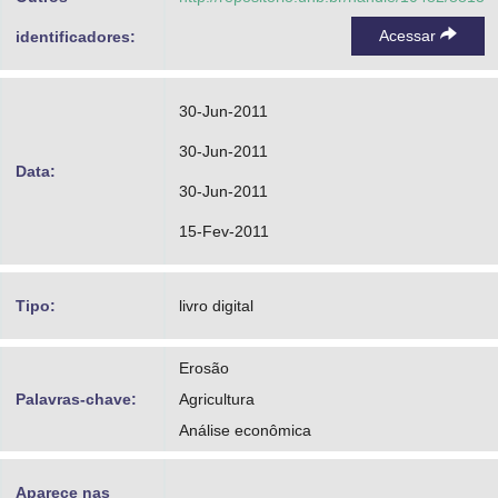
Acessar
identificadores:
30-Jun-2011
30-Jun-2011
Data:
30-Jun-2011
15-Fev-2011
Tipo:
livro digital
Erosão
Palavras-chave:
Agricultura
Análise econômica
Aparece nas