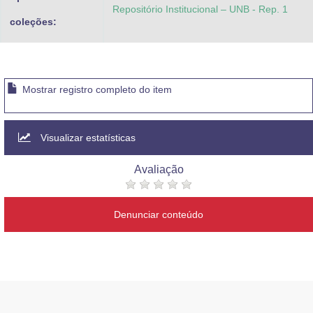
Repositório Institucional – UNB - Rep. 1
coleções:
Mostrar registro completo do item
Visualizar estatísticas
Avaliação
Denunciar conteúdo