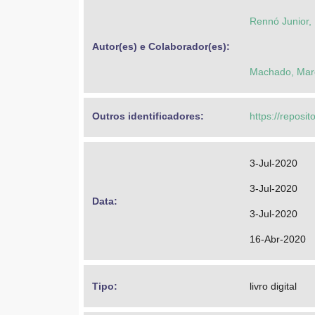
Rennó Junior,
Autor(es) e Colaborador(es): 
Machado, Mar
Outros identificadores: 
https://reposi
3-Jul-2020
3-Jul-2020
Data: 
3-Jul-2020
16-Abr-2020
Tipo: 
livro digital