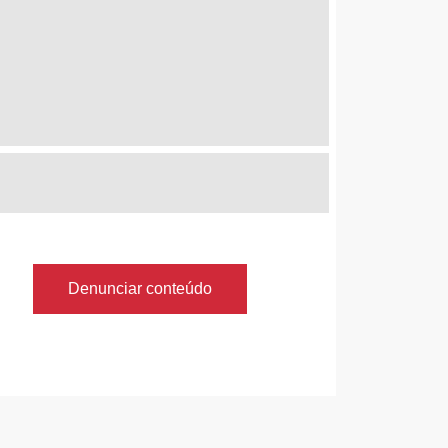
Denunciar conteúdo