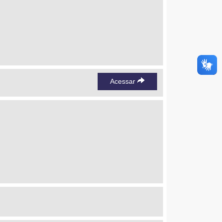
Acessar