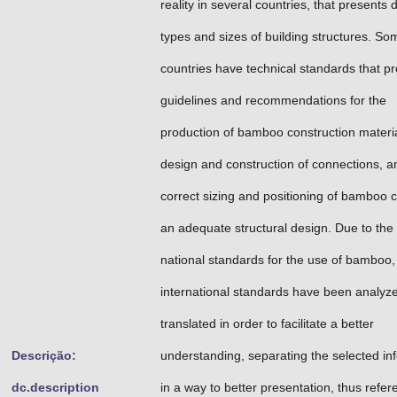
reality in several countries, that presents d
types and sizes of building structures. So
countries have technical standards that p
guidelines and recommendations for the
production of bamboo construction materia
design and construction of connections, an
correct sizing and positioning of bamboo 
an adequate structural design. Due to the 
national standards for the use of bamboo,
international standards have been analyz
translated in order to facilitate a better
Descrição:
understanding, separating the selected in
dc.description
in a way to better presentation, thus refer