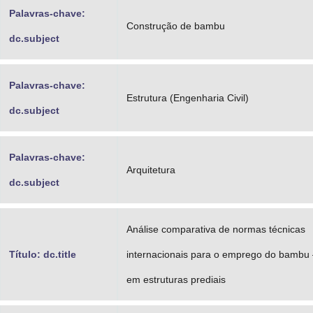
Palavras-chave:
Construção de bambu
dc.subject
Palavras-chave:
Estrutura (Engenharia Civil)
dc.subject
Palavras-chave:
Arquitetura
dc.subject
Análise comparativa de normas técnicas
Título: dc.title
internacionais para o emprego do bambu
em estruturas prediais