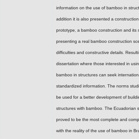
information on the use of bamboo in struct
addition it is also presented a construction
prototype, a bamboo construction and its 
presenting a real bamboo construction scen
difficulties and constructive details. Result
dissertation where those interested in usi
bamboo in structures can seek internation
standardized information. The norms stud
be used for a better development of build
structures with bamboo. The Ecuadorian 
proved to be the most complete and comp
with the reality of the use of bamboo in Bra