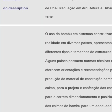
dc.description
de Pós-Graduação em Arquitetura e Urba
2018.
O uso do bambu em sistemas construtivo
realidade em diversos países, apresenta
diferentes tipos e tamanhos de estruturas 
Alguns países possuem normas técnicas 
oferecem orientações e recomendações p
produção do material de construção bamb
colmo, para o projeto e confecção das co
para o correto dimensionamento e posic
dos colmos de bambu para um adequado 