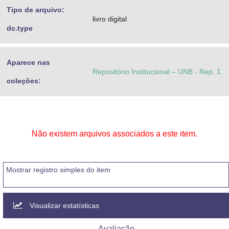
Tipo de arquivo:
livro digital
dc.type
Aparece nas
Repositório Institucional – UNB - Rep. 1
coleções:
Não existem arquivos associados a este item.
Mostrar registro simples do item
Visualizar estatísticas
Avaliação