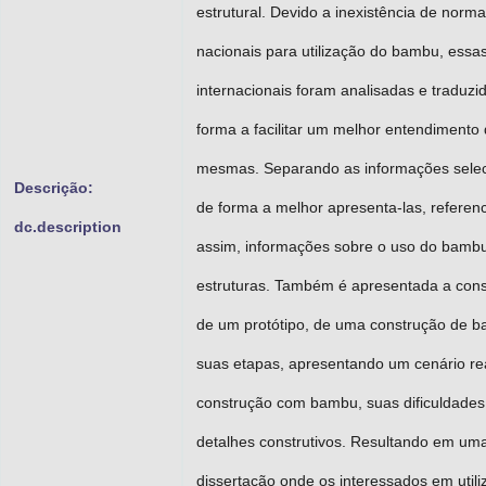
estrutural. Devido a inexistência de norm
nacionais para utilização do bambu, ess
internacionais foram analisadas e traduzi
forma a facilitar um melhor entendimento
mesmas. Separando as informações sele
Descrição:
de forma a melhor apresenta-las, referen
dc.description
assim, informações sobre o uso do bamb
estruturas. Também é apresentada a con
de um protótipo, de uma construção de 
suas etapas, apresentando um cenário re
construção com bambu, suas dificuldades
detalhes construtivos. Resultando em um
dissertação onde os interessados em utili