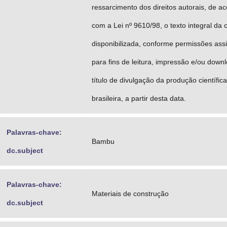
ressarcimento dos direitos autorais, de a
com a Lei nº 9610/98, o texto integral da 
disponibilizada, conforme permissões ass
para fins de leitura, impressão e/ou downl
título de divulgação da produção científica
brasileira, a partir desta data.
Palavras-chave:
Bambu
dc.subject
Palavras-chave:
Materiais de construção
dc.subject