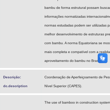
bambu de forma estrutural possam busca
informações normatizadas internacionalm
normas estudadas podem ser utilizadas 
melhor desenvolvimento de estruturas pre
com bambu. A norma Equatoriana se mos
mais completa e compatível com a realid
aproveitamento do bambu no Brasil.
Descrição:
Coordenação de Aperfeiçoamento de Pes
dc.description
Nível Superior (CAPES).
The use of bamboo in construction system