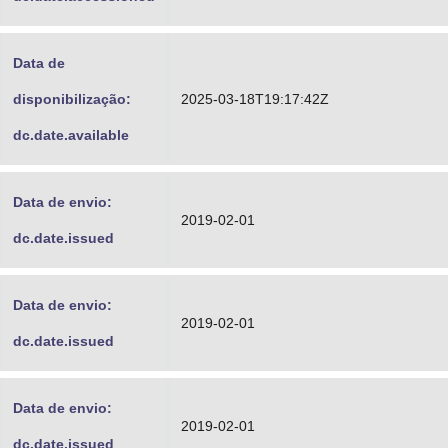
Data de
disponibilização:
2025-03-18T19:17:42Z
dc.date.available
Data de envio:
2019-02-01
dc.date.issued
Data de envio:
2019-02-01
dc.date.issued
Data de envio:
2019-02-01
dc.date.issued