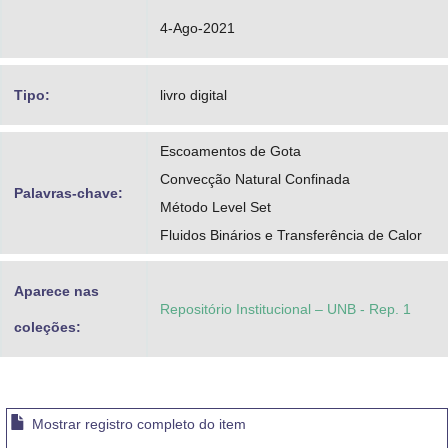
4-Ago-2021
Tipo:
livro digital
Escoamentos de Gota
Convecção Natural Confinada
Palavras-chave:
Método Level Set
Fluidos Binários e Transferência de Calor
Aparece nas
Repositório Institucional – UNB - Rep. 1
coleções:
Mostrar registro completo do item