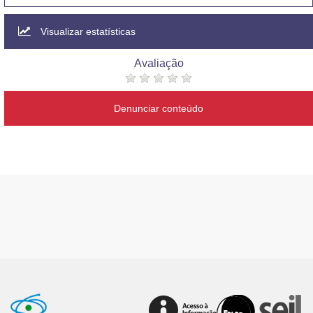
Visualizar estatísticas
Avaliação
Denunciar conteúdo