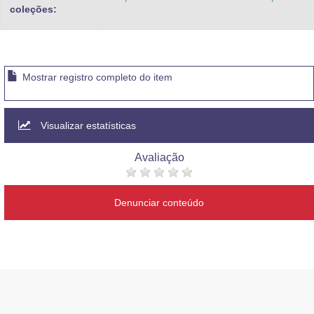
coleções:
Mostrar registro completo do item
Visualizar estatísticas
Avaliação
Denunciar conteúdo