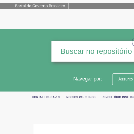
Portal do Governo Brasileiro
Navegar por:
Assunto
PORTAL EDUCAPES
NOSSOS PARCEIROS
REPOSITÓRIO INSTITUC