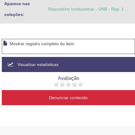
Aparece nas
Repositório Institucional – UNB - Rep. 1
coleções:
Mostrar registro completo do item
Visualizar estatísticas
Avaliação
Denunciar conteúdo