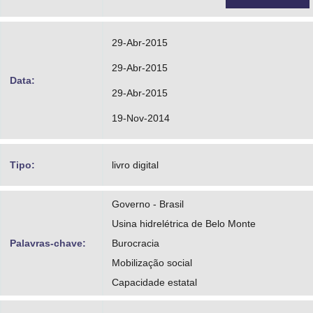
29-Abr-2015
29-Abr-2015
Data:
29-Abr-2015
19-Nov-2014
Tipo:
livro digital
Governo - Brasil
Usina hidrelétrica de Belo Monte
Palavras-chave:
Burocracia
Mobilização social
Capacidade estatal