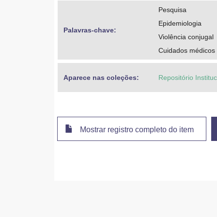
Pesquisa
Epidemiologia
Palavras-chave: 
Violência conjugal
Cuidados médicos 
Aparece nas coleções:
Repositório Institu
Mostrar registro completo do item