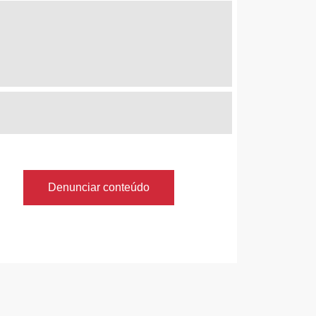
Denunciar conteúdo