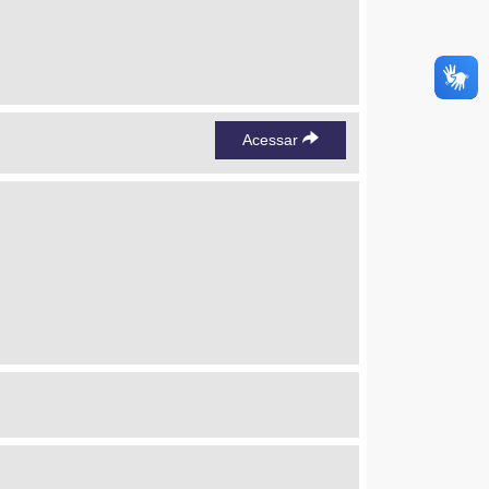
Acessar