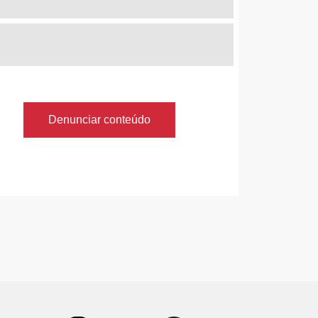
Denunciar conteúdo