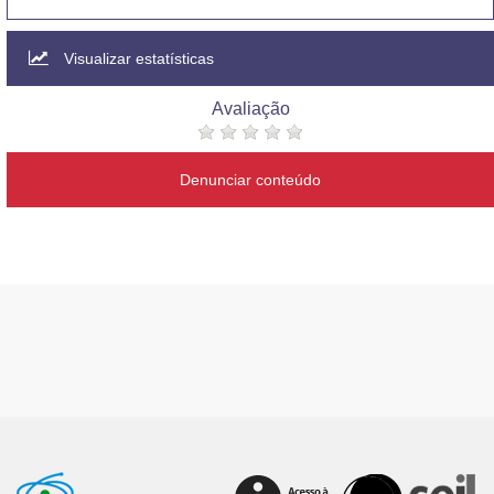
Visualizar estatísticas
Avaliação
Denunciar conteúdo