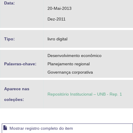
Data:
20-Mai-2013
Dez-2011
Tipo:
livro digital
Desenvolvimento econômico
Palavras-chave:
Planejamento regional
Governança corporativa
Aparece nas
Repositório Institucional – UNB - Rep. 1
coleções:
Mostrar registro completo do item