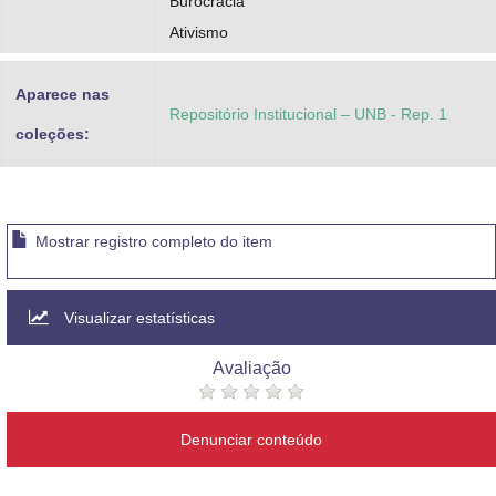
Burocracia
Ativismo
Aparece nas
Repositório Institucional – UNB - Rep. 1
coleções:
Mostrar registro completo do item
Visualizar estatísticas
Avaliação
Denunciar conteúdo