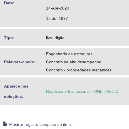
Data:
14-Abr-2020
18-Jul-1997
Tipo:
livro digital
Engenharia de estruturas
Palavras-chave:
Concreto de alto desempenho
Concreto - propriedades mecânicas
Aparece nas
Repositório Institucional – UNB - Rep. 1
coleções:
Mostrar registro completo do item