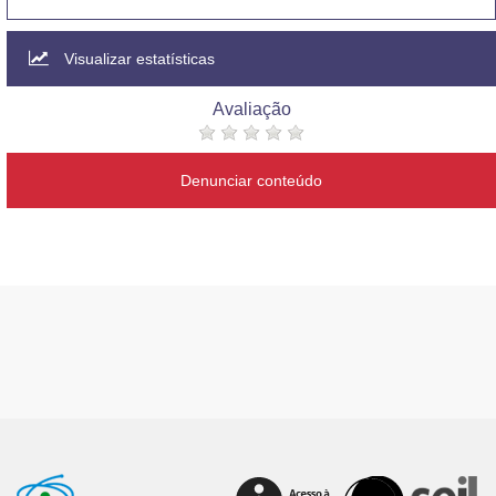
Visualizar estatísticas
Avaliação
Denunciar conteúdo