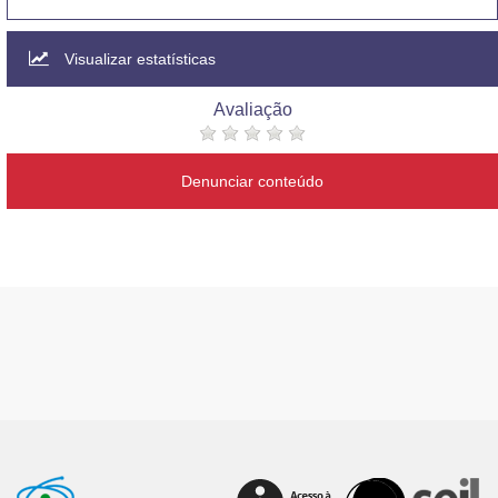
Visualizar estatísticas
Avaliação
Denunciar conteúdo