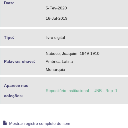
Data:
5-Fev-2020
16-Jul-2019
Tipo:
livro digital
Nabuco, Joaquim, 1849-1910
Palavras-chave:
América Latina
Monarquia
Aparece nas
Repositório Institucional – UNB - Rep. 1
coleções:
Mostrar registro completo do item